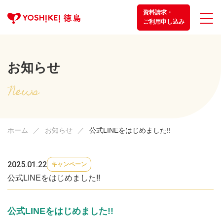
資料請求・
ご利用申し込み
お知らせ
ホーム
お知らせ
公式LINEをはじめました!!
2025.01.22
キャンペーン
公式LINEをはじめました!!
公式LINEをはじめました!!