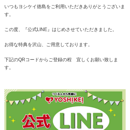
いつもヨシケイ徳島をご利用いただきありがとうございま
す。
この度、『公式LINE』はじめさせていただきました。
お得な特典を沢山、ご用意しております。
下記のQRコードからご登録の程 宜しくお願い致しま
す。