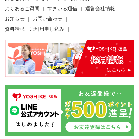
よくあるご質問
すまいる通信
運営会社情報
お知らせ
お問い合わせ
資料請求・ご利用申し込み