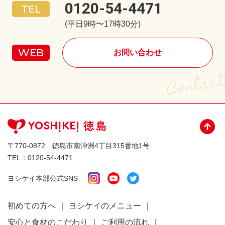
0120-54-4471
(平日9時〜17時30分)
お問い合わせ
〒770-0872 徳島市南沖洲4丁目315番地1号
TEL：
0120-54-4471
ヨシケイ本部公式SNS
初めての方へ
ヨシケイのメニュー
安心と食材のこだわり
ご利用の流れ