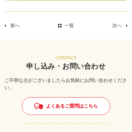
前へ
一覧
次へ
申し込み・お問い合わせ
ご不明な点がございましたらお気軽にお問い合わせくださ
い。
よくあるご質問はこちら