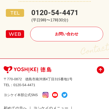
0120-54-4471
(平日9時〜17時30分)
お問い合わせ
〒770-0872 徳島市南沖洲4丁目315番地1号
TEL：
0120-54-4471
ヨシケイ本部公式SNS
初めての方へ
ヨシケイのメニュー