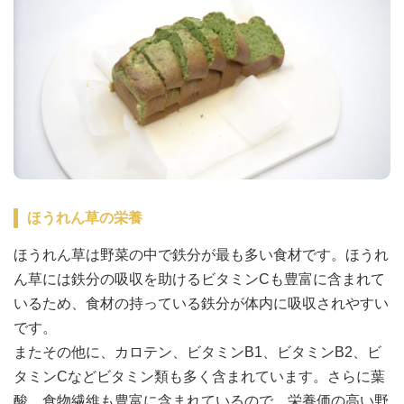
ほうれん草の栄養
ほうれん草は野菜の中で鉄分が最も多い食材です。ほうれ
ん草には鉄分の吸収を助けるビタミンCも豊富に含まれて
いるため、食材の持っている鉄分が体内に吸収されやすい
です。
またその他に、カロテン、ビタミンB1、ビタミンB2、ビ
タミンCなどビタミン類も多く含まれています。さらに葉
酸、食物繊維も豊富に含まれているので、栄養価の高い野