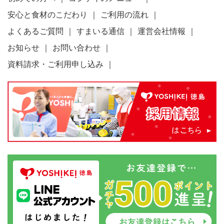
安心と食材のこだわり
ご利用の流れ
よくあるご質問
すまいる通信
運営会社情報
お知らせ
お問い合わせ
資料請求・ご利用申し込み