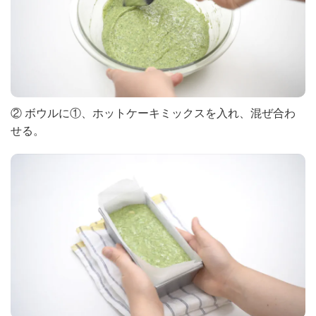
② ボウルに①、ホットケーキミックスを入れ、混ぜ合わ
せる。