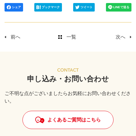
シェア
ブックマーク
ツイート
LINEで送る
前へ
一覧
次へ
申し込み・お問い合わせ
ご不明な点がございましたらお気軽にお問い合わせくださ
い。
よくあるご質問はこちら