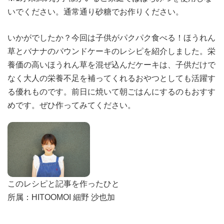
いでください。通常通り砂糖でお作りください。
いかがでしたか？今回は子供がパクパク食べる！ほうれん
草とバナナのパウンドケーキのレシピを紹介しました。栄
養価の高いほうれん草を混ぜ込んだケーキは、子供だけで
なく大人の栄養不足を補ってくれるおやつとしても活躍す
る優れものです。前日に焼いて朝ごはんにするのもおすす
めです。ぜひ作ってみてください。
このレシピと記事を作ったひと
所属：HITOOMOI 細野 沙也加