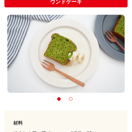
ウンドケーキ
材料