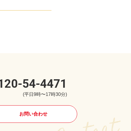
120-54-4471
(平日9時〜17時30分)
お問い合わせ