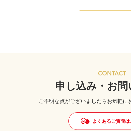
申し込み・お問
ご不明な点がございましたらお気軽に
よくあるご質問は