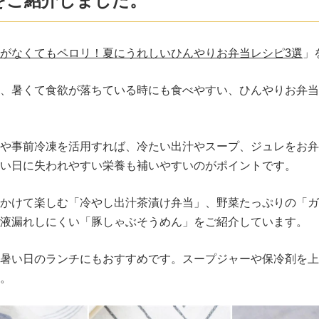
をご紹介しました。
がなくてもペロリ！夏にうれしいひんやりお弁当レシピ3選
」
、暑くて食欲が落ちている時にも食べやすい、ひんやりお弁当
や事前冷凍を活用すれば、冷たい出汁やスープ、ジュレをお弁
い日に失われやすい栄養も補いやすいのがポイントです。
かけて楽しむ「冷やし出汁茶漬け弁当」、野菜たっぷりの「ガ
液漏れしにくい「豚しゃぶそうめん」をご紹介しています。
暑い日のランチにもおすすめです。スープジャーや保冷剤を上
。