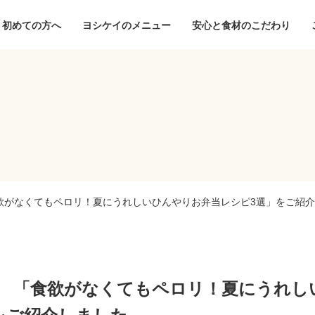
初めての方へ
ヨシケイのメニュー
安心と食材のこだわり
欲がなくてもペロリ！夏にうれしいひんやりお弁当レシピ3選」をご紹
 「食欲がなくてもペロリ！夏にうれし