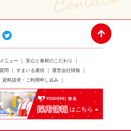
メニュー
安心と食材のこだわり
質問
すまいる通信
運営会社情報
資料請求・ご利用申し込み