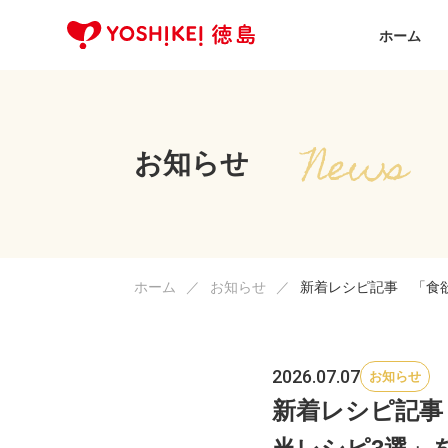
ホーム
お知らせ
ホーム
お知らせ
新着レシピ記事 「食
2026.07.07
お知らせ
新着レシピ記事