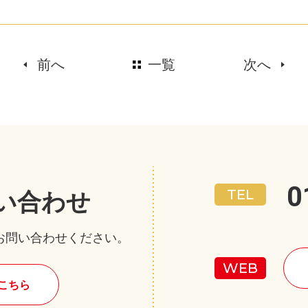
前へ
一覧
次へ
0
い合わせ
お問い合わせください。
こちら