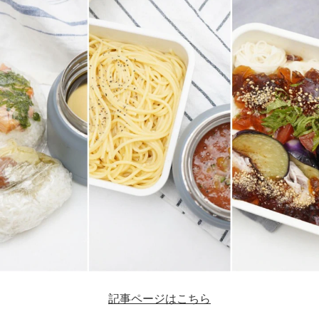
記事ページはこちら