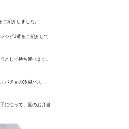
をご紹介しました。
レシピ3選をご紹介して
当として持ち運べます。
スパチョの冷製パス
手に使って、夏のお弁当