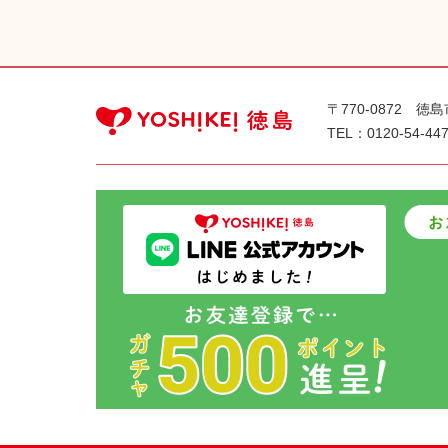
〒770-0872 徳
TEL：
0120-54-44