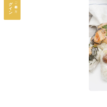
ログイン
ご利用中の方