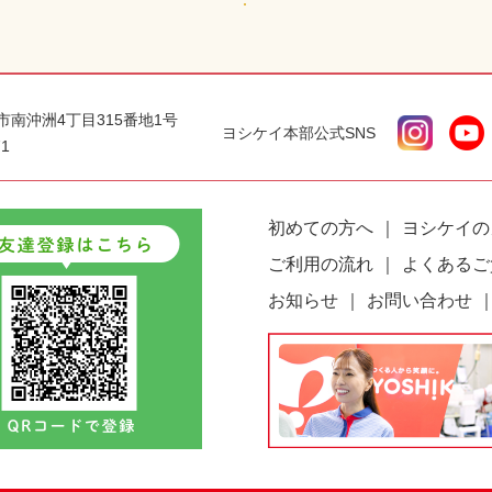
島市南沖洲4丁目315番地1号
ヨシケイ本部公式SNS
71
初めての方へ
ヨシケイの
ご利用の流れ
よくあるご
お知らせ
お問い合わせ