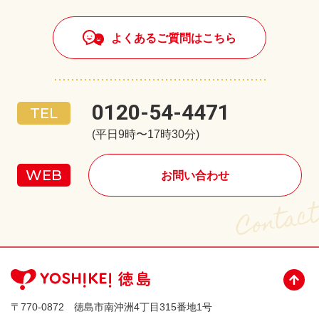
よくあるご質問はこちら
0120-54-4471
(平日9時〜17時30分)
お問い合わせ
〒770-0872 徳島市南沖洲4丁目315番地1号