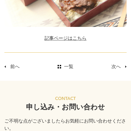
記事ページはこちら
前へ
一覧
次へ
申し込み・お問い合わせ
ご不明な点がございましたらお気軽にお問い合わせくださ
い。