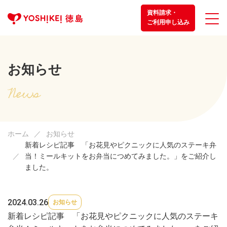
資料請求・
ご利用申し込み
お知らせ
ホーム
お知らせ
新着レシピ記事 「お花見やピクニックに人気のステーキ弁
当！ミールキットをお弁当につめてみました。」をご紹介し
ました。
2024.03.26
お知らせ
新着レシピ記事 「お花見やピクニックに人気のステーキ