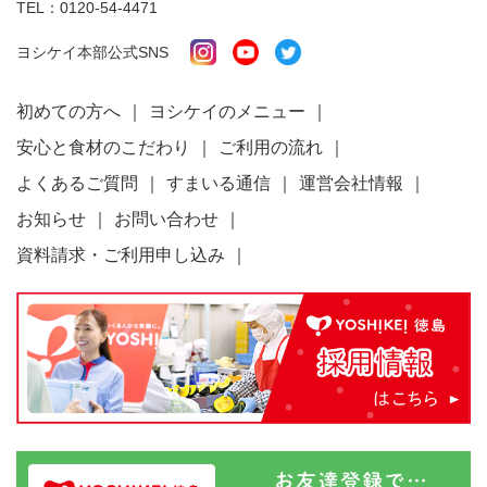
TEL：
0120-54-4471
ヨシケイ本部公式SNS
初めての方へ
ヨシケイのメニュー
安心と食材のこだわり
ご利用の流れ
よくあるご質問
すまいる通信
運営会社情報
お知らせ
お問い合わせ
資料請求・ご利用申し込み