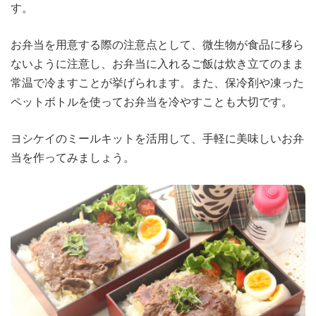
す。
お弁当を用意する際の注意点として、微生物が食品に移ら
ないように注意し、お弁当に入れるご飯は炊き立てのまま
常温で冷ますことが挙げられます。また、保冷剤や凍った
ペットボトルを使ってお弁当を冷やすことも大切です。
ヨシケイのミールキットを活用して、手軽に美味しいお弁
当を作ってみましょう。