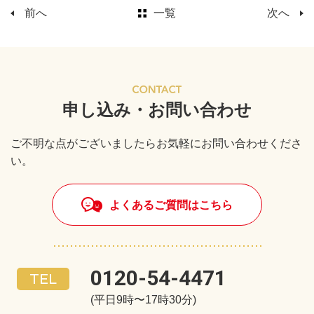
前へ
一覧
次へ
申し込み・お問い合わせ
ご不明な点がございましたらお気軽にお問い合わせくださ
い。
よくあるご質問はこちら
0120-54-4471
(平日9時〜17時30分)