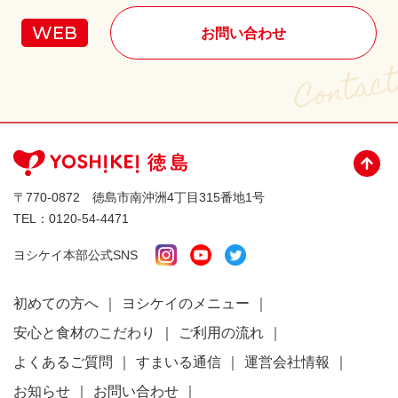
お問い合わせ
〒770-0872 徳島市南沖洲4丁目315番地1号
TEL：
0120-54-4471
ヨシケイ本部公式SNS
初めての方へ
ヨシケイのメニュー
安心と食材のこだわり
ご利用の流れ
よくあるご質問
すまいる通信
運営会社情報
お知らせ
お問い合わせ