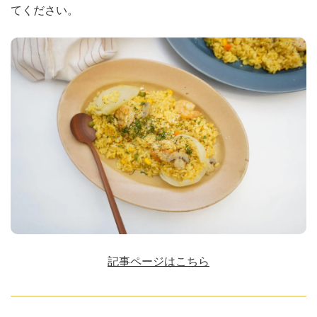
てください。
記事ページはこちら