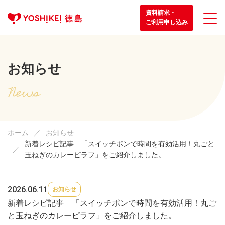
資料請求・
ご利用申し込み
お知らせ
ホーム
お知らせ
新着レシピ記事 「スイッチポンで時間を有効活用！丸ごと
玉ねぎのカレーピラフ」をご紹介しました。
2026.06.11
お知らせ
新着レシピ記事 「スイッチポンで時間を有効活用！丸ご
と玉ねぎのカレーピラフ」をご紹介しました。