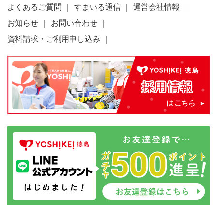
よくあるご質問
すまいる通信
運営会社情報
お知らせ
お問い合わせ
資料請求・ご利用申し込み