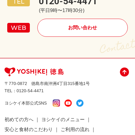
0120-54-4471
(平日9時〜17時30分)
お問い合わせ
〒770-0872 徳島市南沖洲4丁目315番地1号
TEL：
0120-54-4471
ヨシケイ本部公式SNS
初めての方へ
ヨシケイのメニュー
安心と食材のこだわり
ご利用の流れ