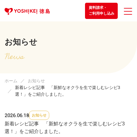
資料請求・
ご利用申し込み
お知らせ
ホーム
お知らせ
新着レシピ記事 「新鮮なオクラを生で楽しむレシピ3
選！」をご紹介しました。
2026.06.18
お知らせ
新着レシピ記事 「新鮮なオクラを生で楽しむレシピ3
選！」をご紹介しました。