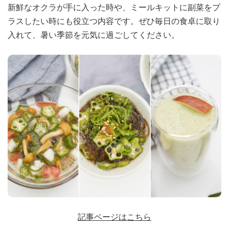
新鮮なオクラが手に入った時や、ミールキットに副菜をプ
ラスしたい時にも役立つ内容です。ぜひ毎日の食卓に取り
入れて、暑い季節を元気に過ごしてください。
記事ページはこちら