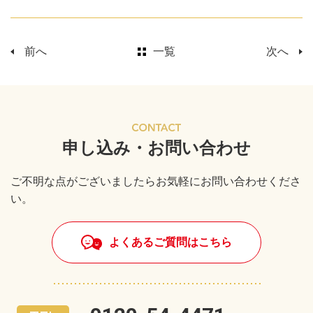
前へ
一覧
次へ
申し込み・お問い合わせ
ご不明な点がございましたらお気軽にお問い合わせくださ
い。
よくあるご質問はこちら