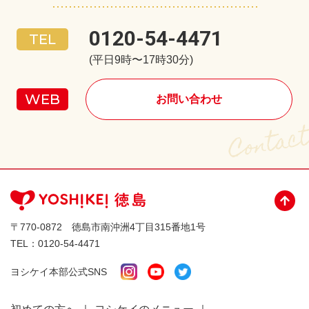
0120-54-4471
(平日9時〜17時30分)
お問い合わせ
〒770-0872 徳島市南沖洲4丁目315番地1号
TEL：
0120-54-4471
ヨシケイ本部公式SNS