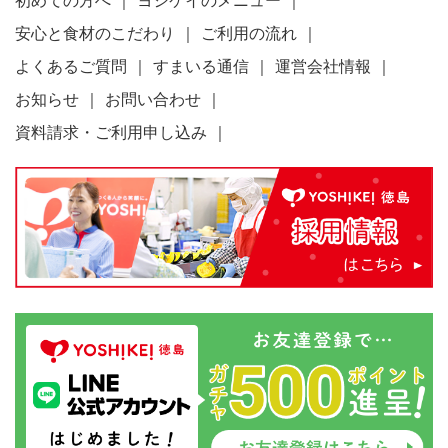
初めての方へ
ヨシケイのメニュー
安心と食材のこだわり
ご利用の流れ
よくあるご質問
すまいる通信
運営会社情報
お知らせ
お問い合わせ
資料請求・ご利用申し込み