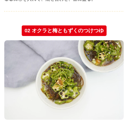
02 オクラと梅ともずくのつけつゆ