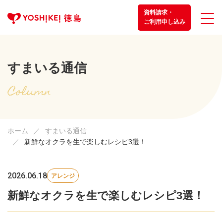
資料請求・
ご利用申し込み
すまいる通信
ホーム
すまいる通信
新鮮なオクラを生で楽しむレシピ3選！
2026.06.18
アレンジ
新鮮なオクラを生で楽しむレシピ3選！