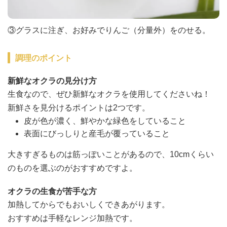
③グラスに注ぎ、お好みでりんご（分量外）をのせる。
調理のポイント
新鮮なオクラの見分け方
生食なので、ぜひ新鮮なオクラを使用してくださいね！
新鮮さを見分けるポイントは2つです。
皮が色が濃く、鮮やかな緑色をしていること
表面にびっしりと産毛が覆っていること
大きすぎるものは筋っぽいことがあるので、10cmくらい
のものを選ぶのがおすすめですよ。
オクラの生食が苦手な方
加熱してからでもおいしくできあがります。
おすすめは手軽なレンジ加熱です。