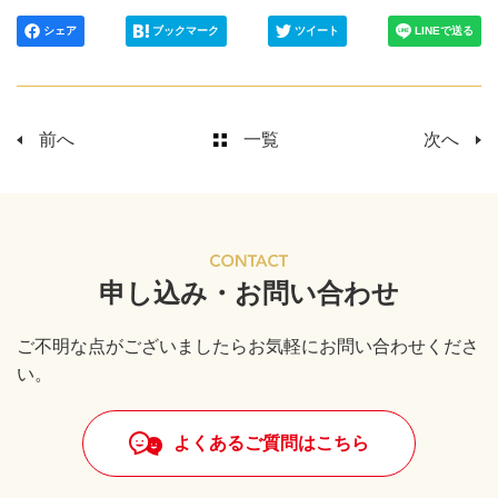
シェア
ブックマーク
ツイート
LINEで送る
前へ
一覧
次へ
申し込み・お問い合わせ
ご不明な点がございましたらお気軽にお問い合わせくださ
い。
よくあるご質問はこちら