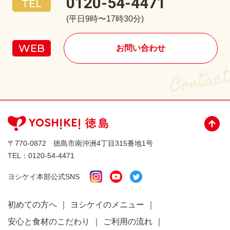
0120-54-4471
(平日9時〜17時30分)
お問い合わせ
〒770-0872 徳島市南沖洲4丁目315番地1号
TEL：
0120-54-4471
ヨシケイ本部公式SNS
初めての方へ
ヨシケイのメニュー
安心と食材のこだわり
ご利用の流れ