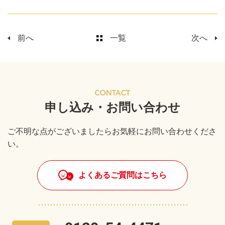
前へ
一覧
次へ
申し込み・お問い合わせ
ご不明な点がございましたらお気軽にお問い合わせくださ
い。
よくあるご質問はこちら