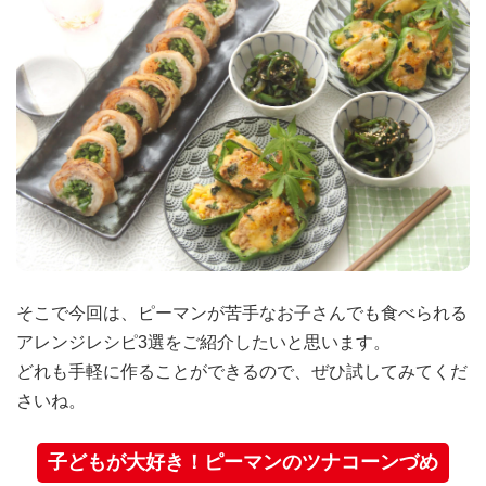
そこで今回は、ピーマンが苦手なお子さんでも食べられる
アレンジレシピ3選をご紹介したいと思います。
どれも手軽に作ることができるので、ぜひ試してみてくだ
さいね。
子どもが大好き！ピーマンのツナコーンづめ