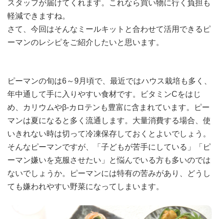
スタッフが届けてくれます。これなら買い物に行く負担も
軽減できますね。
さて、今回はそんなミールキットと合わせて活用できるピ
ーマンのレシピをご紹介したいと思います。
ピーマンの旬は6～9月頃で、最近ではハウス栽培も多く、
年中通して手に入りやすい食材です。ビタミンCをはじ
め、カリウムやβ-カロテンも豊富に含まれています。ピー
マンは夏になると多く流通します。大量消費する場合、使
いきれない時は切って冷凍保存しておくとよいでしょう。
そんなピーマンですが、「子どもが苦手にしている」「ピ
ーマン嫌いを克服させたい」と悩んでいる方も多いのでは
ないでしょうか。ピーマンには特有の苦みがあり、どうし
ても嫌われやすい野菜になってしまいます。