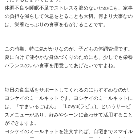
体調不良や睡眠不足でストレスを溜めないためにも、家事
の負担を減らして休息をとることも大切。何より大事なの
は、栄養たっぷりの食事を心がけることです。
この時期、特に気がかりなのが、子どもの体調管理です。
夏に向けて健やかな身体づくりのためにも、少しでも栄養
バランスのいい食事を用意してあげたいですよね。
毎日の食生活をサポートしてくれるのにおすすめなのが、
ヨシケイのミールキットです。ヨシケイのミールキットに
は、「すまいるごはん」 「Lovyu(ラビュ)」というサービ
スメニューがあり、好みやシーンに合わせて活用すること
ができますよ。
ヨシケイのミールキットを注文すれば、自宅までスマイル