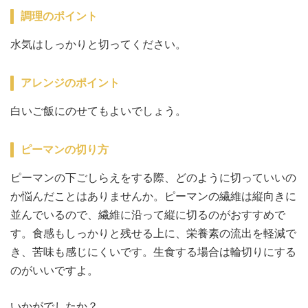
調理のポイント
水気はしっかりと切ってください。
アレンジのポイント
白いご飯にのせてもよいでしょう。
ピーマンの切り方
ピーマンの下ごしらえをする際、どのように切っていいの
か悩んだことはありませんか。ピーマンの繊維は縦向きに
並んでいるので、繊維に沿って縦に切るのがおすすめで
す。食感もしっかりと残せる上に、栄養素の流出を軽減で
き、苦味も感じにくいです。生食する場合は輪切りにする
のがいいですよ。
いかがでしたか？