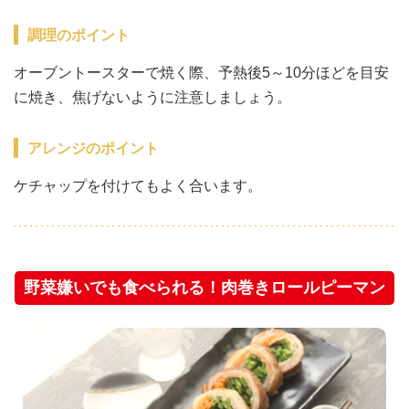
調理のポイント
オーブントースターで焼く際、予熱後5～10分ほどを目安
に焼き、焦げないように注意しましょう。
アレンジのポイント
ケチャップを付けてもよく合います。
野菜嫌いでも食べられる！肉巻きロールピーマン