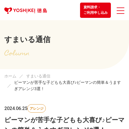
資料請求・
ご利用申し込み
すまいる通信
ホーム
すまいる通信
ピーマンが苦手な子どもも大喜び♪ピーマンの簡単＆うます
ぎアレンジ3選！
2024.06.25
アレンジ
ピーマンが苦手な子どもも大喜び♪ピーマ