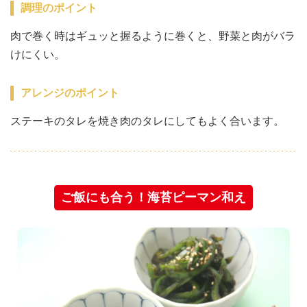
調理のポイント
肉で巻く時はギュッと握るように巻くと、野菜と肉がバラ
けにくい。
アレンジのポイント
ステーキのタレを焼き肉のタレにしてもよく合います。
ご飯にも合う！海苔ピーマン和え