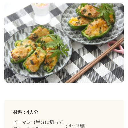
材料：4人分
ピーマン（半分に切って
8～10個