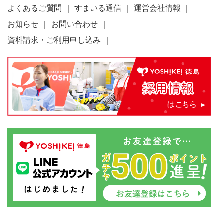
よくあるご質問
すまいる通信
運営会社情報
お知らせ
お問い合わせ
資料請求・ご利用申し込み