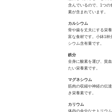
含んでいるので、1つの
素が含まれています。
カルシウム
骨や歯を丈夫にする栄養
富な食材です。小鉢1杯
シウム含有量です。
鉄分
全身に酸素を運び、貧血
たい栄養素です。
マグネシウム
筋肉の収縮や神経の伝達
き栄養素です。
カリウム
体内の余分なナトリウム