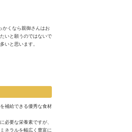
っかくなら親御さんはお
たいと願うのではないで
多いと思います。
を補給できる優秀な食材
に必要な栄養素ですが、
ミネラルを幅広く豊富に