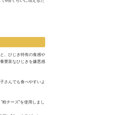
しで8倍くらいに増えるた
と、ひじき特有の食感や
養豊富なひじきを嫌悪感
子さんでも食べやすいよ
”粉チーズ”を使用しまし