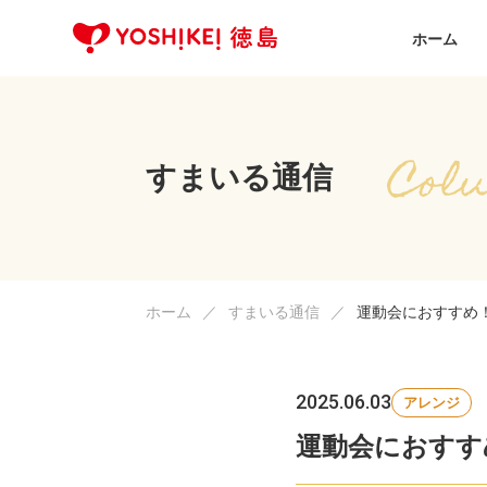
ホーム
すまいる通信
ホーム
すまいる通信
運動会におすすめ
2025.06.03
アレンジ
運動会におすす