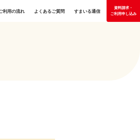
資料請求・
ご利用の流れ
よくあるご質問
すまいる通信
ご利用申し込み