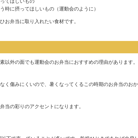
ってほしいもの
う時に摂ってほしいもの（運動会のように）
ひお弁当に取り入れたい食材です。
素以外の面でも運動会のお弁当におすすめの理由があります。
なく傷みにくいので、暑くなってくるこの時期のお弁当のおか
弁当の彩りのアクセントになります。