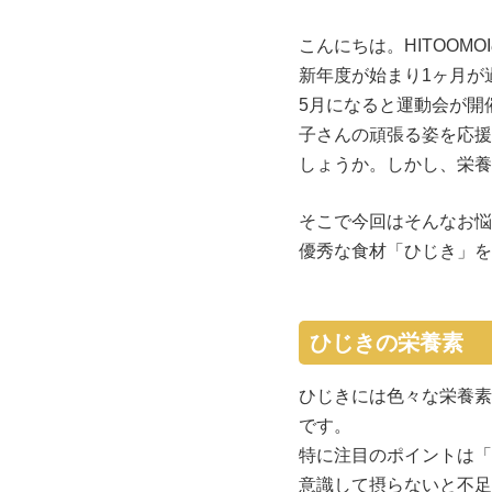
こんにちは。HITOOM
新年度が始まり1ヶ月が
5月になると運動会が開
子さんの頑張る姿を応援
しょうか。しかし、栄養
そこで今回はそんなお悩
優秀な食材「ひじき」を
ひじきの栄養素
ひじきには色々な栄養素
です。
特に注目のポイントは「
意識して摂らないと不足