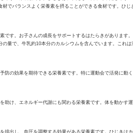
食材でバランスよく栄養素を摂ることができる食材です。ひじ
素です。お子さんの成長をサポートするはたらきがあります。
分の量で、牛乳約10本分のカルシウムを含んでいます。これは
予防の効果を期待できる栄養素です。特に運動会で活発に動く
を助け、エネルギー代謝にも関わる栄養素です。体を動かす運
を排出し、血圧を調整する効果がある栄養素です。ひじきはカ