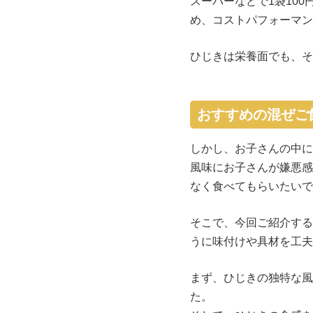
スーパーなどで1袋10
め、コストパフォーマン
ひじきは栄養面でも、そ
おすすめの混ぜご
しかし、お子さんの中に
風味にお子さんが嫌悪感
なく食べてもらいたいで
そこで、今回ご紹介する
うに味付けや具材を工夫
まず、ひじきの独特な風
た。