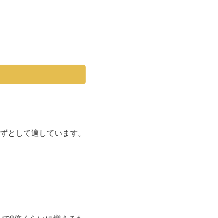
ずとして適しています。