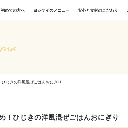
初めての方へ
ヨシケイのメニュー
安心と食材のこだわり
！ひじきの洋風混ぜごはんおにぎり
め！ひじきの洋風混ぜごはんおにぎり