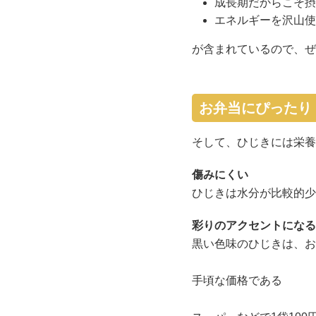
成長期だからこそ摂
エネルギーを沢山使
が含まれているので、ぜ
お弁当にぴったり
そして、ひじきには栄養
傷みにくい
ひじきは水分が比較的少
彩りのアクセントになる
黒い色味のひじきは、お
手頃な価格である