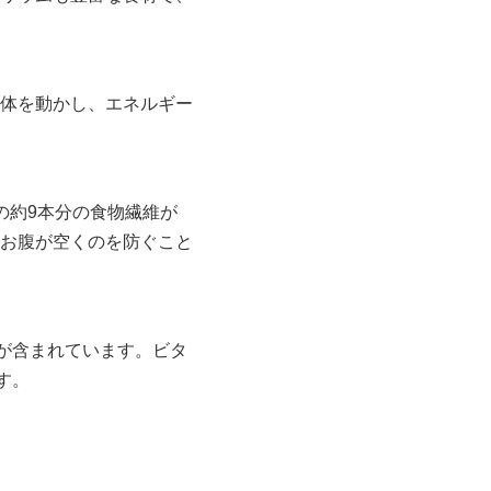
体を動かし、エネルギー
の約9本分の食物繊維が
お腹が空くのを防ぐこと
が含まれています。ビタ
す。