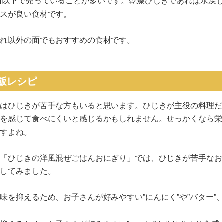
0円以下で売っていることが多いです。乾燥ひじきであれば水戻
スが良い食材です。
れ以外の面でもおすすめの食材です。
飯レシピ
はひじきが苦手な方もいると思います。ひじきが主役の料理だ
を感じて食べにくいと感じるかもしれません。せっかくなら栄
すよね。
「ひじきの洋風混ぜごはんおにぎり」では、ひじきが苦手なお
してみました。
味を抑えるため、お子さんが好みやすい”にんにく”や”バター”、