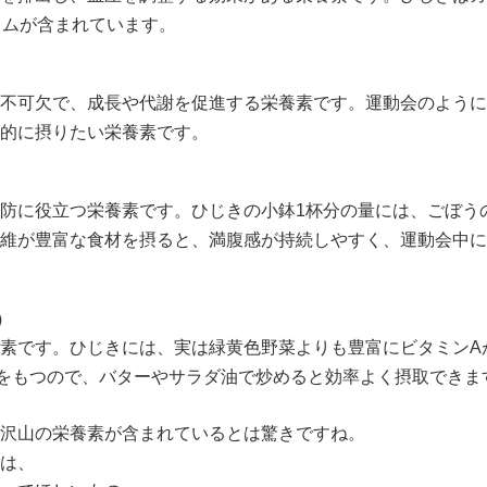
ウムが含まれています。
不可欠で、成長や代謝を促進する栄養素です。運動会のように
的に摂りたい栄養素です。
防に役立つ栄養素です。ひじきの小鉢1杯分の量には、ごぼう
維が豊富な食材を摂ると、満腹感が持続しやすく、運動会中に
）
素です。ひじきには、実は緑黄色野菜よりも豊富にビタミンA
をもつので、バターやサラダ油で炒めると効率よく摂取できま
沢山の栄養素が含まれているとは驚きですね。
は、