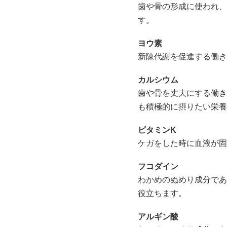
歯や骨の形成に使われ、
す。
ヨウ素
新陳代謝を促進する働き
カルシウム
歯や骨を丈夫にする働き
も積極的に摂りたい栄養
ビタミンK
ケガをした時に血液が固
フコダイン
わかめのぬめり成分であ
役立ちます。
アルギン酸