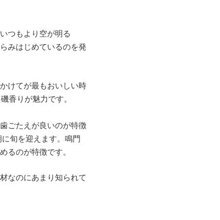
いつもより空が明る
らみはじめているのを発
かけてが最もおいしい時
た磯香りが魅力です。
歯ごたえが良いのが特徴
期に旬を迎えます。鳴門
めるのが特徴です。
材なのにあまり知られて