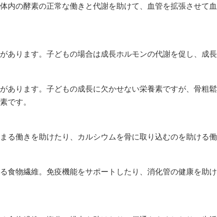
体内の酵素の正常な働きと代謝を助けて、血管を拡張させて血
があります。子どもの場合は成長ホルモンの代謝を促し、成長
があります。子どもの成長に欠かせない栄養素ですが、骨粗鬆
素です。
まる働きを助けたり、カルシウムを骨に取り込むのを助ける働
る食物繊維。免疫機能をサポートしたり、消化管の健康を助け