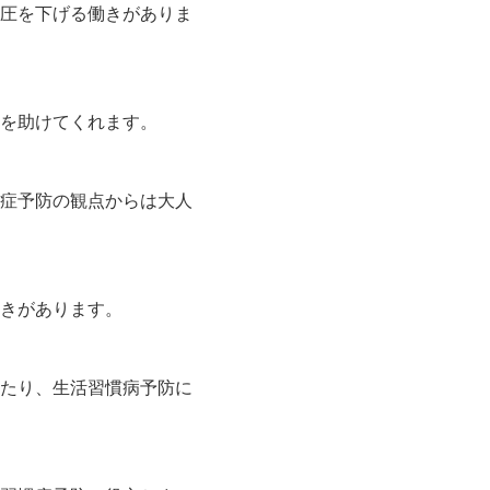
圧を下げる働きがありま
を助けてくれます。
症予防の観点からは大人
きがあります。
たり、生活習慣病予防に