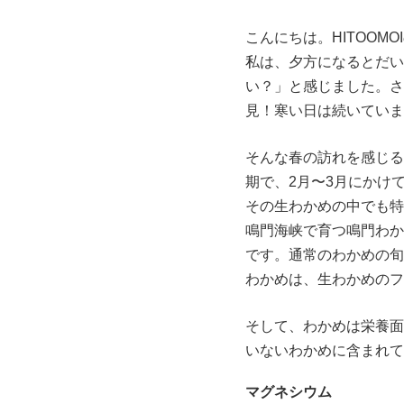
こんにちは。HITOOM
私は、夕方になるとだい
い？」と感じました。さ
見！寒い日は続いていま
そんな春の訪れを感じる
期で、2月〜3月にかけ
その生わかめの中でも特
鳴門海峡で育つ鳴門わか
です。通常のわかめの旬
わかめは、生わかめのフ
そして、わかめは栄養面
いないわかめに含まれて
マグネシウム