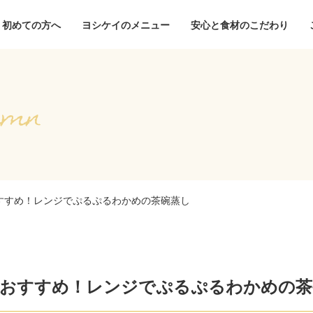
初めての方へ
ヨシケイのメニュー
安心と食材のこだわり
すすめ！レンジでぷるぷるわかめの茶碗蒸し
おすすめ！レンジでぷるぷるわかめの茶