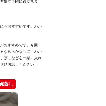
習慣病予防に役立ちま
にもおすすめです。わか
がおすすめです。今回
るなめらかな卵に、わか
まぼこなどを一緒に入れ
ぜひお試しください！
碗蒸し