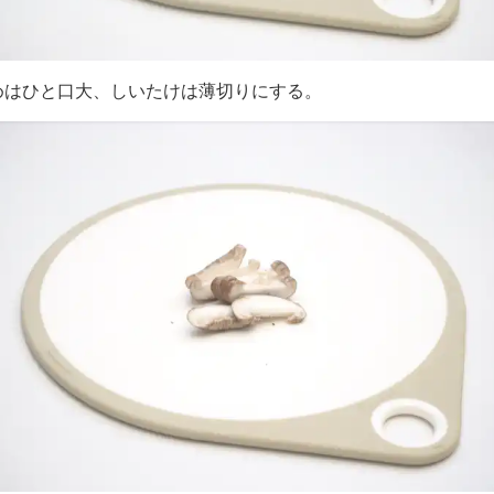
めはひと口大、しいたけは薄切りにする。