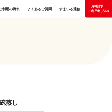
資料請求・
ご利用の流れ
よくあるご質問
すまいる通信
ご利用申し込み
碗蒸し