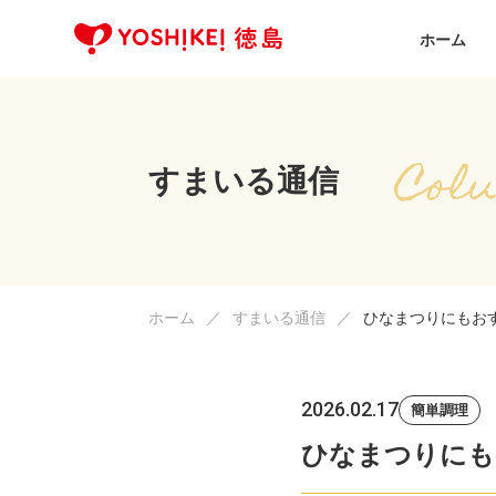
ホーム
すまいる通信
ホーム
すまいる通信
ひなまつりにもお
2026.02.17
簡単調理
ひなまつりにも