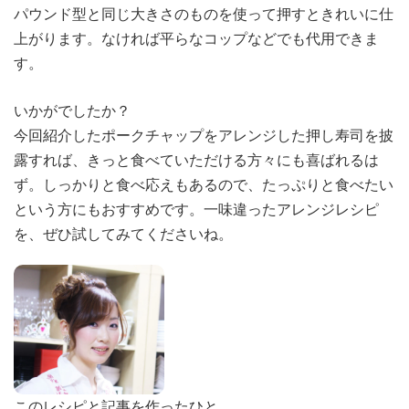
パウンド型と同じ大きさのものを使って押すときれいに仕
上がります。なければ平らなコップなどでも代用できま
す。
いかがでしたか？
今回紹介したポークチャップをアレンジした押し寿司を披
露すれば、きっと食べていただける方々にも喜ばれるは
ず。しっかりと食べ応えもあるので、たっぷりと食べたい
という方にもおすすめです。一味違ったアレンジレシピ
を、ぜひ試してみてくださいね。
このレシピと記事を作ったひと