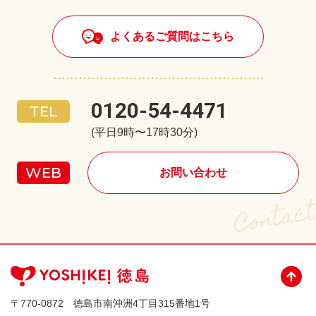
よくあるご質問はこちら
0120-54-4471
(平日9時〜17時30分)
お問い合わせ
〒770-0872 徳島市南沖洲4丁目315番地1号