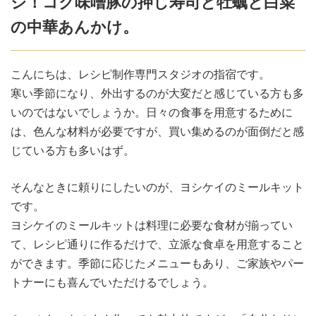
ジ！コク味噌豚の押し寿司と牡蠣と白菜
の中華あんかけ。
こんにちは、レシピ制作専門スタジオの指宿です。
寒い季節になり、外出するのが大変だと感じている方も多
いのではないでしょうか。日々の食事を用意するために
は、色んな材料が必要ですが、買い集めるのが面倒だと感
じている方も多いはず。
そんなときに頼りにしたいのが、ヨシケイのミールキット
です。
ヨシケイのミールキットは料理に必要な食材が揃ってい
て、レシピ通りに作るだけで、立派な食卓を用意すること
ができます。季節に応じたメニューもあり、ご家族やパー
トナーにも喜んでいただけるでしょう。