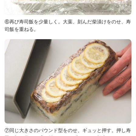
⑥再び寿司飯を少量しく。大葉、刻んだ柴漬けをのせ、寿
司飯を重ねる。
⑦同じ大きさのパウンド型をのせ、ギュッと押す。押し寿