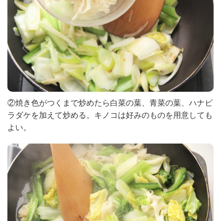
②焼き色がつくまで炒めたら白菜の葉、青菜の葉、ハナビ
ラダケを加えて炒める。キノコは好みのものを用意しても
よい。