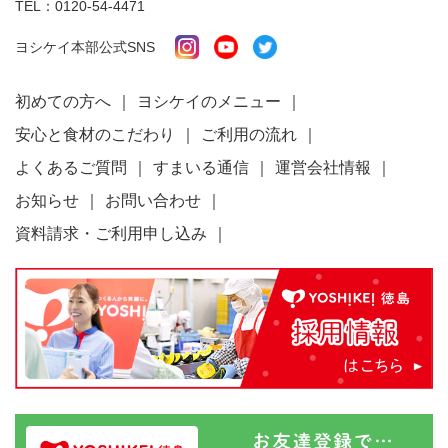
TEL：
0120-54-4471
ヨシケイ本部公式SNS
初めての方へ
ヨシケイのメニュー
安心と食材のこだわり
ご利用の流れ
よくあるご質問
すまいる通信
運営会社情報
お知らせ
お問い合わせ
資料請求・ご利用申し込み