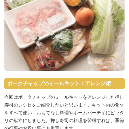
ポークチャップのミールキット：アレンジ術
今回はポークチャップのミールキットをアレンジした押し
寿司のレシピをご紹介したいと思います。キット内の食材
をすべて使い、おもてなし料理やホームパーティにピッタ
リの献立にしました。押し寿司の料理を習得すれば、季節
の行事やお祝い事にも重宝します。