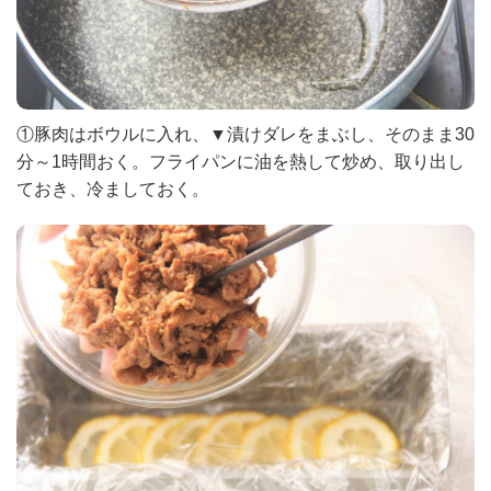
①豚肉はボウルに入れ、▼漬けダレをまぶし、そのまま30
分～1時間おく。フライパンに油を熱して炒め、取り出し
ておき、冷ましておく。