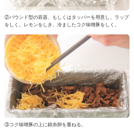
②パウンド型の容器、もしくはタッパーを用意し、ラップ
をしく。レモンをしき、冷ましたコク味噌豚をしく。
③コク味噌豚の上に錦糸卵を重ねる。