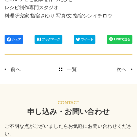
レシピ制作専門スタジオ
料理研究家 指宿さゆり 写真/文 指宿シンイチロウ
シェア
ブックマーク
ツイート
LINEで送る
前へ
一覧
次へ
申し込み・お問い合わせ
ご不明な点がございましたらお気軽にお問い合わせくださ
い。