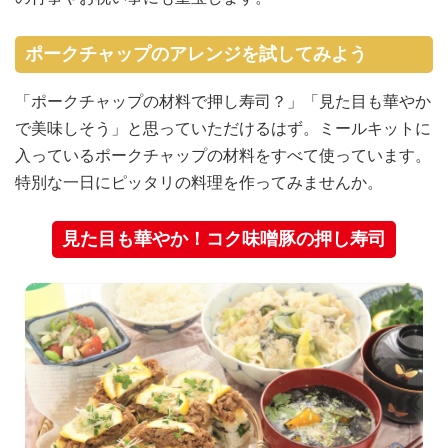
ポークチャップのアレンジを試してみよう
「ポークチャップの材料で押し寿司？」「見た目も華やか
で美味しそう」と思っていただけるはず。ミールキットに
入っているポークチャップの材料をすべて使っています。
特別な一日にピッタリの料理を作ってみませんか。
見た目も華やか！コク味噌豚の押し寿司