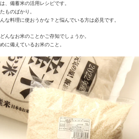
は、備蓄米の活用レシピです。
たものばかり。
んな料理に使おうかな？と悩んでいる方は必見です。
どんなお米のことかご存知でしょうか。
めに備えているお米のこと。