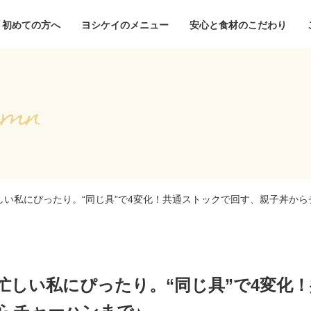
初めての方へ
ヨシケイのメニュー
安心と食材のこだわり
しい私にぴったり。“同じ具”で4変化！共通ストックで回す、親子丼から
忙しい私にぴったり。“同じ具”で4変化