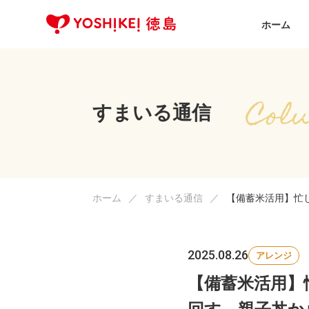
ホーム
すまいる通信
ホーム
すまいる通信
【備蓄米活用】忙
2025.08.26
アレンジ
【備蓄米活用】