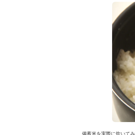
備蓄米を実際に炊いてみ