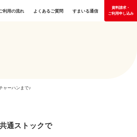
資料請求・
ご利用の流れ
よくあるご質問
すまいる通信
ご利用申し込み
チャーハンまで♪
！共通ストックで