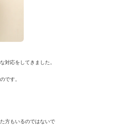
な対応をしてきました。
のです。
た方もいるのではないで