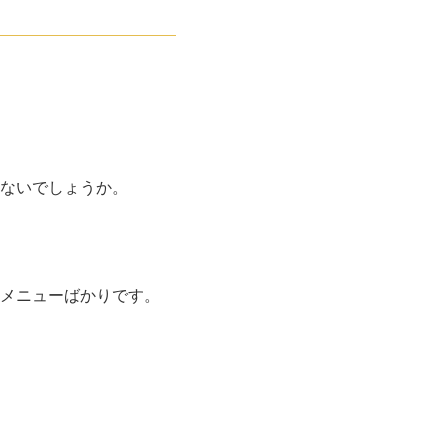
ないでしょうか。
メニューばかりです。