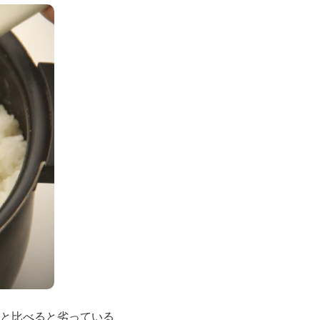
と比べると劣っている