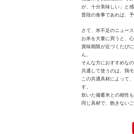
が、十分美味しい」と感
普段の食事であれば、予
さて、米不足のニュース
お米を大量に買うと、心
賞味期限が近づくたびに
ん。
そんな方におすすめなの
共通して使うのは、鶏モ
この共通具材によって、
す。
炊いた備蓄米との相性も
同じ具材で、飽きないご