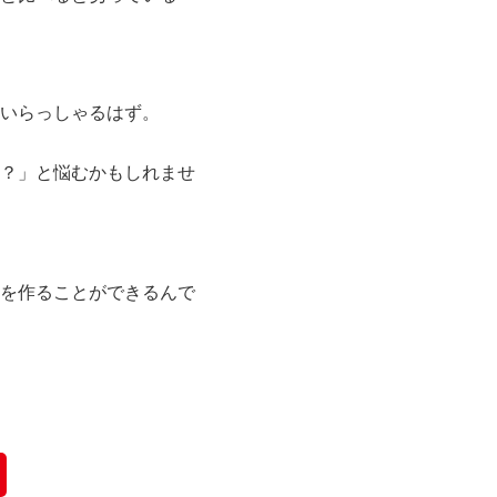
いらっしゃるはず。
？」と悩むかもしれませ
を作ることができるんで