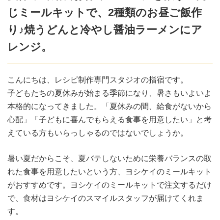
じミールキットで、2種類のお昼ご飯作
り♪焼うどんと冷やし醤油ラーメンにア
レンジ。
こんにちは、レシピ制作専門スタジオの指宿です。
子どもたちの夏休みが始まる季節になり、暑さもいよいよ
本格的になってきました。「夏休みの間、給食がないから
心配」「子どもに喜んでもらえる食事を用意したい」と考
えている方もいらっしゃるのではないでしょうか。
暑い夏だからこそ、夏バテしないために栄養バランスの取
れた食事を用意したいという方、ヨシケイのミールキット
がおすすめです。ヨシケイのミールキットで注文するだけ
で、食材はヨシケイのスマイルスタッフが届けてくれま
す。