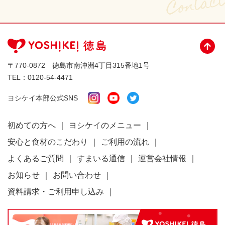
〒770-0872 徳島市南沖洲4丁目315番地1号
TEL：
0120-54-4471
ヨシケイ本部公式SNS
初めての方へ
ヨシケイのメニュー
安心と食材のこだわり
ご利用の流れ
よくあるご質問
すまいる通信
運営会社情報
お知らせ
お問い合わせ
資料請求・ご利用申し込み