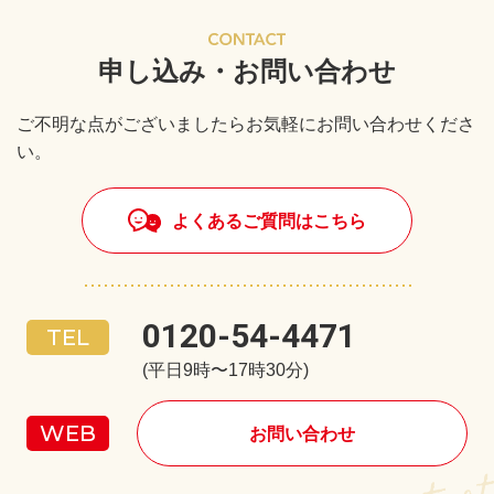
申し込み・お問い合わせ
ご不明な点がございましたらお気軽にお問い合わせくださ
い。
よくあるご質問はこちら
0120-54-4471
(平日9時〜17時30分)
お問い合わせ