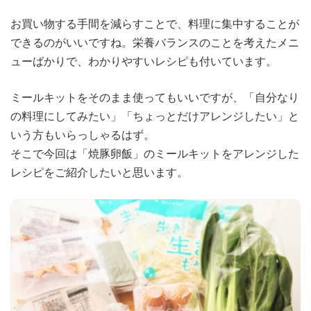
お買い物する手間を減らすことで、料理に集中することが
できるのがいいですね。栄養バランスのことを考えたメニ
ューばかりで、わかりやすいレシピも付いています。
ミールキットをそのまま使ってもいいですが、「自分なり
の料理にしてみたい」「ちょっとだけアレンジしたい」と
いう方もいらっしゃるはず。
そこで今回は「焼豚卵飯」のミールキットをアレンジした
レシピをご紹介したいと思います。