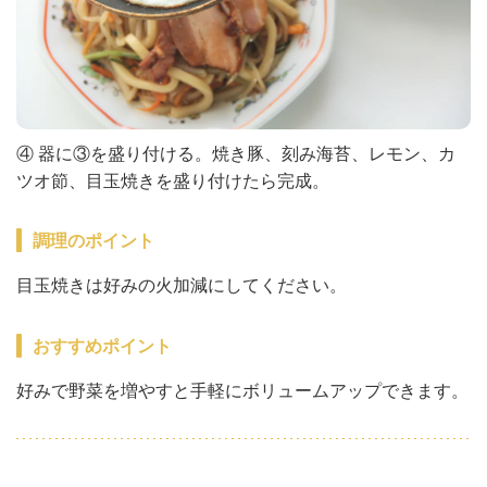
④ 器に③を盛り付ける。焼き豚、刻み海苔、レモン、カ
ツオ節、目玉焼きを盛り付けたら完成。
調理のポイント
目玉焼きは好みの火加減にしてください。
おすすめポイント
好みで野菜を増やすと手軽にボリュームアップできます。