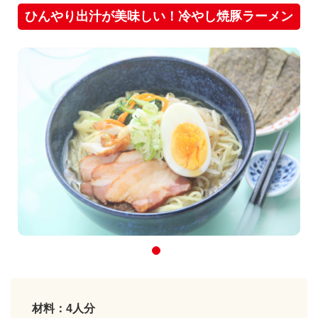
ひんやり出汁が美味しい！冷やし焼豚ラーメン
材料：4人分